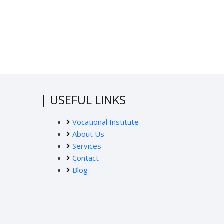
| USEFUL LINKS
Vocational Institute
About Us
Services
Contact
Blog