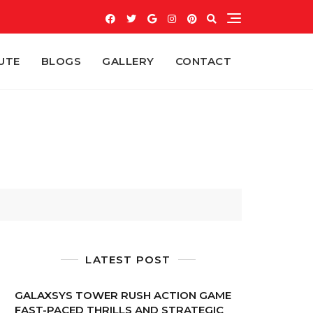
UTE
BLOGS
GALLERY
CONTACT
LATEST POST
GALAXSYS TOWER RUSH ACTION GAME
FAST-PACED THRILLS AND STRATEGIC