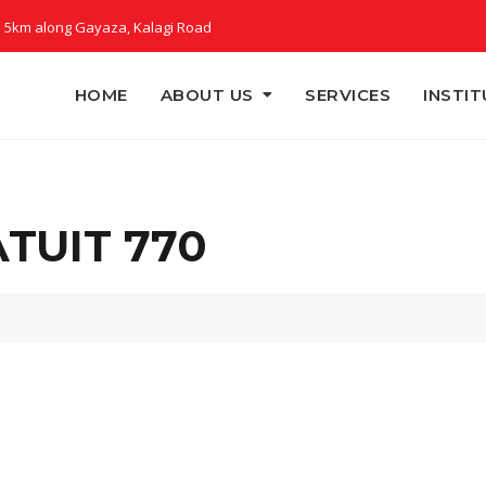
5km along Gayaza, Kalagi Road
HOME
ABOUT US
SERVICES
INSTIT
TUIT 770